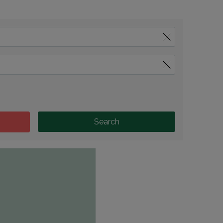
Search