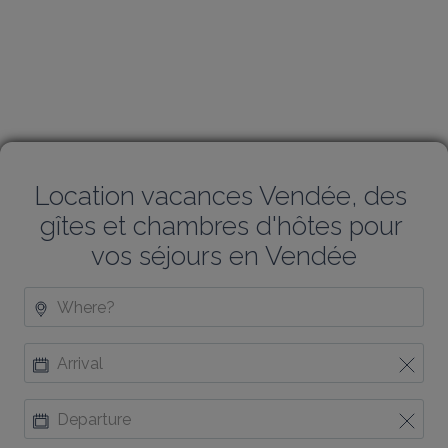
Location vacances Vendée, des 
gîtes et chambres d'hôtes pour 
vos séjours en Vendée