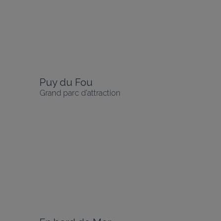
Puy du Fou
Grand parc d'attraction