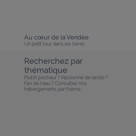
Au cœur de la Vendée
Un petit tour dans les terres
Recherchez par 
thématique
Plutôt pêcheur ? Passionné de rando ? 
Fan de l'eau ? Consultez nos 
hébergements par thème