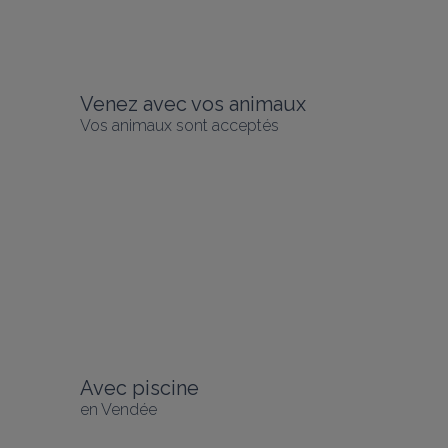
Venez avec vos animaux
Vos animaux sont acceptés
Avec piscine
en Vendée