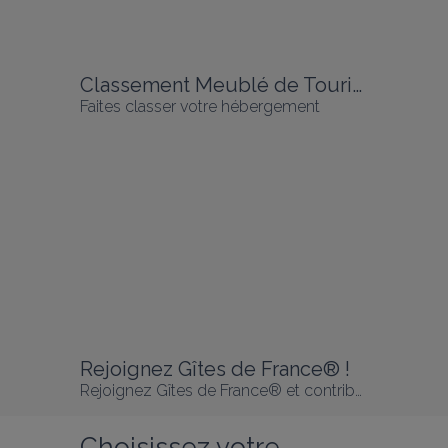
Classement Meublé de Tourisme
Faites classer votre hébergement
Rejoignez Gîtes de France® !
Rejoignez Gîtes de France® et contribuez à valoriser le tourisme en Vendée !
Choisissez votre 