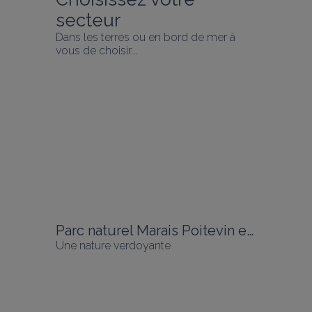
secteur
Dans les terres ou en bord de mer à 
vous de choisir...
Parc naturel Marais Poitevin et ses gîtes
Une nature verdoyante