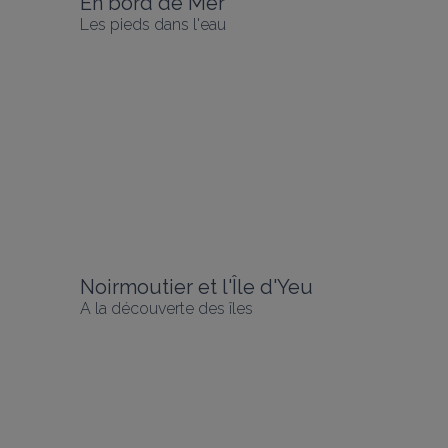
En bord de Mer
Les pieds dans l'eau
Noirmoutier et l'Île d'Yeu
A la découverte des îles