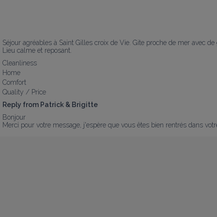
Séjour agréables à Saint Gilles croix de Vie. Gite proche de mer avec de 
Lieu calme et reposant.
Cleanliness
Home
Comfort
Quality / Price
Reply from Patrick & Brigitte
Bonjour

Merci pour votre message, j'espère que vous êtes bien rentrés dans votre