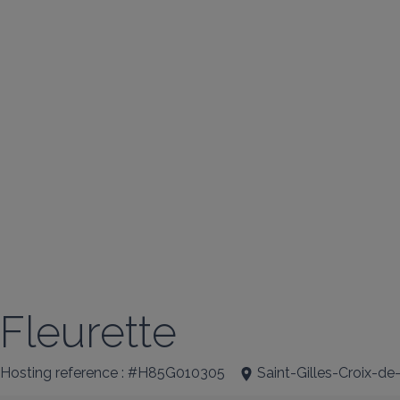
Fleurette
Hosting reference : #H85G010305
Saint-Gilles-Croix-de