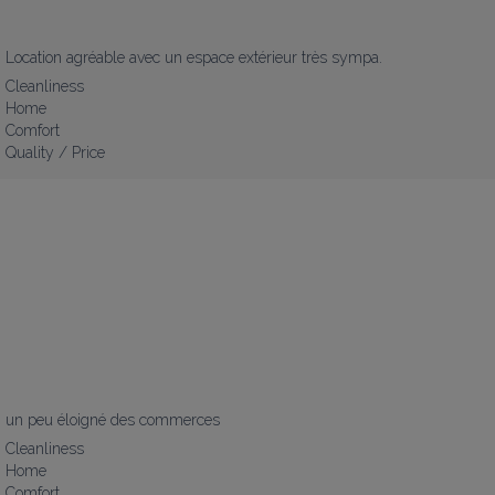
Location agréable avec un espace extérieur très sympa.
Cleanliness
Home
Comfort
Quality / Price
un peu éloigné des commerces
Cleanliness
Home
Comfort