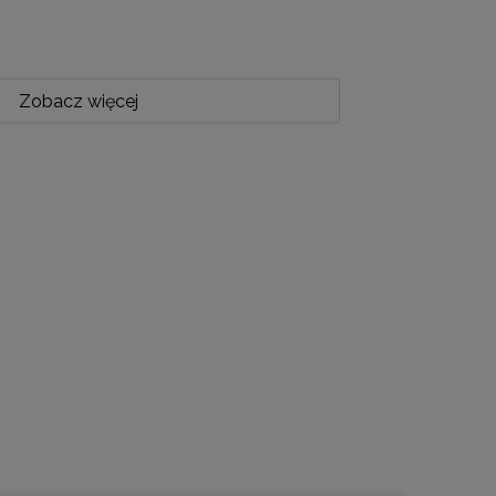
Zobacz więcej