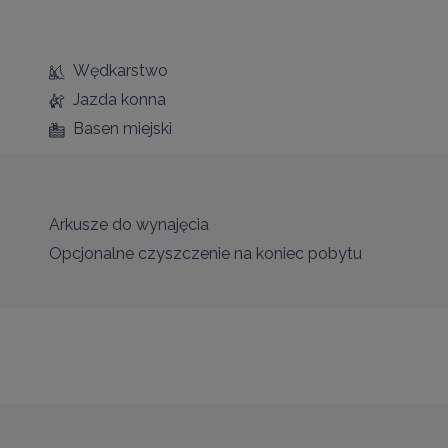
Wędkarstwo
Jazda konna
Basen miejski
Arkusze do wynajęcia
Opcjonalne czyszczenie na koniec pobytu