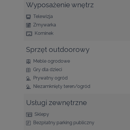
Wyposażenie wnętrz
Telewizja
Zmywarka
Kominek
Sprzęt outdoorowy
Meble ogrodowe
Gry dla dzieci
Prywatny ogród
Niezamknięty teren/ogród
Usługi zewnętrzne
Sklepy
Bezpłatny parking publiczny