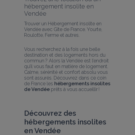
hébergement insolite en 
Vendée
Trouver un Hébergement insolite en 
Vendée avec Gîte de France. Yourte, 
Roulotte, Ferme et autres.
Vous recherchez à la fois une belle 
destination et des logements hors du 
commun ? Alors la Vendée est l’endroit 
qu’il vous faut en matière de logement. 
Calme, sérénité et confort absolu vous 
sont assurés. Découvrez dans ce coin 
de France les 
hébergements insolites 
de Vendée
 prêts à vous accueillir !
Découvrez des 
hébergements insolites 
en Vendée