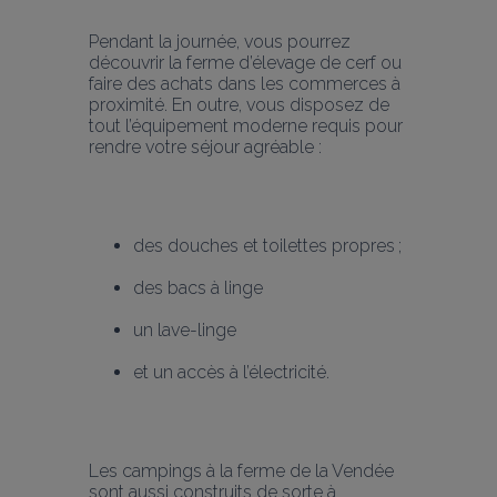
Pendant la journée, vous pourrez 
découvrir la ferme d’élevage de cerf ou 
faire des achats dans les commerces à 
proximité. En outre, vous disposez de 
tout l’équipement moderne requis pour 
rendre votre séjour agréable :
des douches et toilettes propres ;
des bacs à linge
un lave-linge
et un accès à l’électricité.
Les campings à la ferme de la Vendée 
sont aussi construits de sorte à 