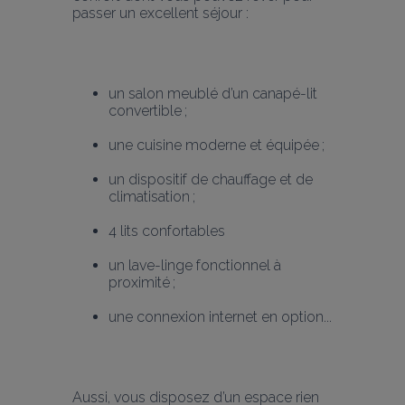
passer un excellent séjour :
un salon meublé d’un canapé-lit 
convertible ;
une cuisine moderne et équipée ;
un dispositif de chauffage et de 
climatisation ;
4 lits confortables
un lave-linge fonctionnel à 
proximité ;
une connexion internet en option...
Aussi, vous disposez d’un espace rien 