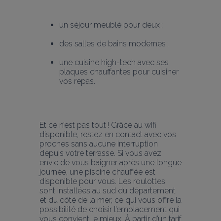
un séjour meublé pour deux ;
des salles de bains modernes ;
une cuisine high-tech avec ses 
plaques chauffantes pour cuisiner 
vos repas.
Et ce n’est pas tout ! Grâce au wifi 
disponible, restez en contact avec vos 
proches sans aucune interruption 
depuis votre terrasse. Si vous avez 
envie de vous baigner après une longue 
journée, une piscine chauffée est 
disponible pour vous. Les roulottes 
sont installées au sud du département 
et du côté de la mer, ce qui vous offre la 
possibilité de choisir l’emplacement qui 
vous convient le mieux. À partir d’un tarif 