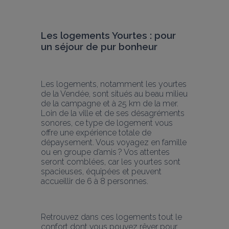
Les logements Yourtes : pour 
un séjour de pur bonheur
Les logements, notamment les yourtes 
de la Vendée, sont situés au beau milieu 
de la campagne et à 25 km de la mer. 
Loin de la ville et de ses désagréments 
sonores, ce type de logement vous 
offre une expérience totale de 
dépaysement. Vous voyagez en famille 
ou en groupe d’amis ? Vos attentes 
seront comblées, car les yourtes sont 
spacieuses, équipées et peuvent 
accueillir de 6 à 8 personnes.
Retrouvez dans ces logements tout le 
confort dont vous pouvez rêver pour 