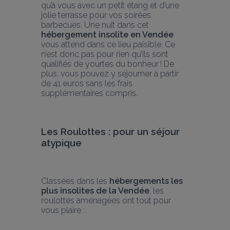
qu’à vous avec un petit étang et d’une 
jolie terrasse pour vos soirées 
barbecues. Une nuit dans cet 
hébergement insolite en Vendée
vous attend dans ce lieu paisible. Ce 
n’est donc pas pour rien qu’ils sont 
qualifiés de yourtes du bonheur ! De 
plus, vous pouvez y séjourner à partir 
de 41 euros sans les frais 
supplémentaires compris.
Les Roulottes : pour un séjour 
atypique
Classées dans les 
hébergements les 
plus insolites de la Vendée
, les 
roulottes aménagées ont tout pour 
vous plaire :