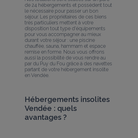
de 24 hébergements et possèdent tout 
le nécessaire pour passer un bon 
séjour. Les propriétaires de ces biens 
très particuliers mettent à votre 
disposition tout type d'équipements 
pour vous accompagner au mieux 
durant votre séjour : une piscine 
chauffée, sauna, hammam et espace 
remise en forme. Nous vous offrons 
aussi la possibilité de vous rendre au 
par du Puy du Fou grâce à des navettes 
partant de votre hébergement insolite 
en Vendée.
Hébergements insolites 
Vendée : quels 
avantages ?