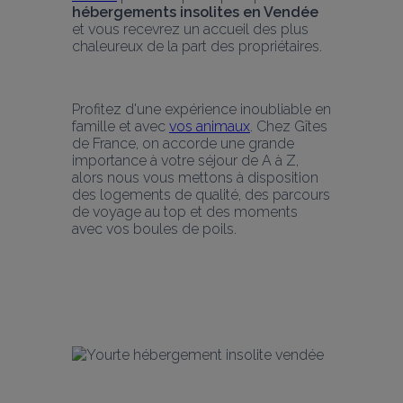
hébergements insolites en Vendée
et vous recevrez un accueil des plus 
chaleureux de la part des propriétaires.
Profitez d'une expérience inoubliable en 
famille et avec 
vos animaux
. Chez Gîtes 
de France, on accorde une grande 
importance à votre séjour de A à Z, 
alors nous vous mettons à disposition 
des logements de qualité, des parcours 
de voyage au top et des moments 
avec vos boules de poils.