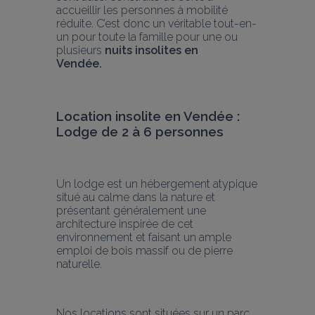
accueillir les personnes à mobilité 
réduite. C’est donc un véritable tout-en-
un pour toute la famille pour une ou 
plusieurs 
nuits insolites en 
Vendée.  
Location insolite en Vendée : 
Lodge de 2 à 6 personnes
Un lodge est un hébergement atypique 
situé au calme dans la nature et 
présentant généralement une 
architecture inspirée de cet 
environnement et faisant un ample 
emploi de bois massif ou de pierre 
naturelle.
Nos locations sont situées sur un parc 