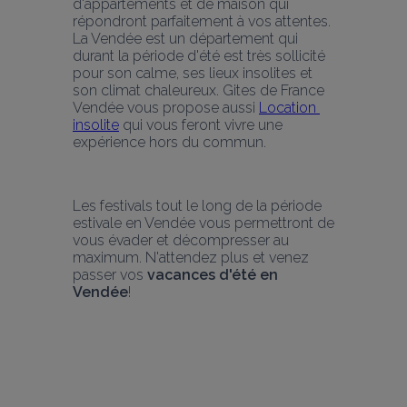
d'appartements et de maison qui 
répondront parfaitement à vos attentes. 
La Vendée est un département qui 
durant la période d'été est très sollicité 
pour son calme, ses lieux insolites et 
son climat chaleureux. Gites de France 
Vendée vous propose aussi 
Location 
insolite
 qui vous feront vivre une 
expérience hors du commun.
Les festivals tout le long de la période 
estivale en Vendée vous permettront de 
vous évader et décompresser au 
maximum. N'attendez plus et venez 
passer vos 
vacances d'été en 
Vendée
! 