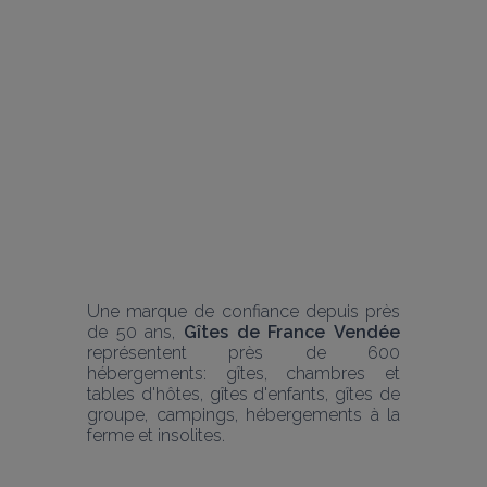
Une marque de confiance depuis près 
de 50 ans, 
Gîtes de France
Vendée
représentent près de 600 
hébergements: gîtes, chambres et 
tables d'hôtes, gîtes d'enfants, gîtes de 
groupe, campings, hébergements à la 
ferme et insolites.