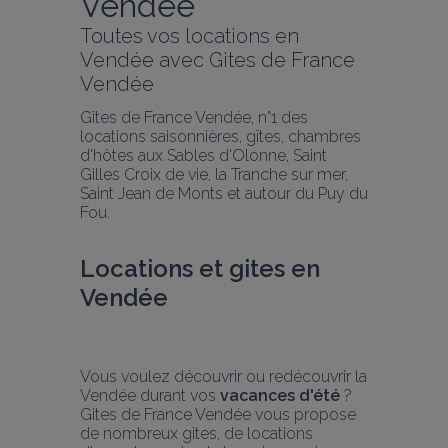
Vendée
Toutes vos locations en 
Vendée avec Gites de France 
Vendée
Gîtes de France Vendée, n°1 des 
locations saisonnières, gîtes, chambres 
d'hôtes aux Sables d'Olonne, Saint 
Gilles Croix de vie, la Tranche sur mer, 
Saint Jean de Monts et autour du Puy du 
Fou.
Locations et gites en 
Vendée 
Vous voulez découvrir ou redécouvrir la 
Vendée durant vos 
vacances d'été
 ? 
Gites de France Vendée vous propose 
de nombreux gites, de locations 