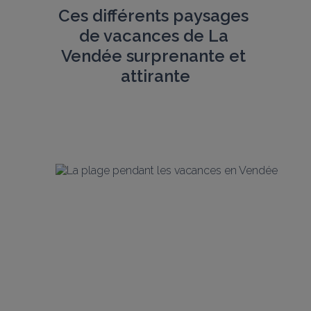
Ces différents paysages 
de vacances de La
Vendée surprenante et 
attirante