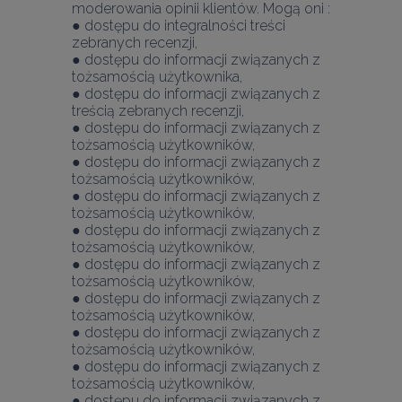
moderowania opinii klientów. Mogą oni :
● dostępu do integralności treści 
zebranych recenzji,
● dostępu do informacji związanych z 
tożsamością użytkownika,
● dostępu do informacji związanych z 
treścią zebranych recenzji,
● dostępu do informacji związanych z 
tożsamością użytkowników,
● dostępu do informacji związanych z 
tożsamością użytkowników,
● dostępu do informacji związanych z 
tożsamością użytkowników,
● dostępu do informacji związanych z 
tożsamością użytkowników,
● dostępu do informacji związanych z 
tożsamością użytkowników,
● dostępu do informacji związanych z 
tożsamością użytkowników,
● dostępu do informacji związanych z 
tożsamością użytkowników,
● dostępu do informacji związanych z 
tożsamością użytkowników,
● dostępu do informacji związanych z 