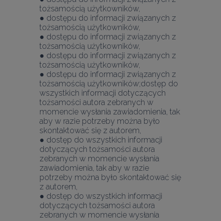
tożsamością użytkowników,
● dostępu do informacji związanych z 
tożsamością użytkowników,
● dostępu do informacji związanych z 
tożsamością użytkowników,
● dostępu do informacji związanych z 
tożsamością użytkowników,
● dostępu do informacji związanych z 
tożsamością użytkowników;dostęp do 
wszystkich informacji dotyczących 
tożsamości autora zebranych w 
momencie wysłania zawiadomienia, tak 
aby w razie potrzeby można było 
skontaktować się z autorem,
● dostęp do wszystkich informacji 
dotyczących tożsamości autora 
zebranych w momencie wysłania 
zawiadomienia, tak aby w razie 
potrzeby można było skontaktować się 
z autorem,
● dostęp do wszystkich informacji 
dotyczących tożsamości autora 
zebranych w momencie wysłania 