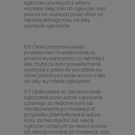
ogłoszeń usuniętych z witryny, 
wszelkie załączniki do ogłoszeń oraz 
powód ich usunięcia przez okres co 
najmniej jednego roku od daty 
usunięcia ogłoszenia.
6.6 Okres przechowywania 
powiadomień Powiadomienia są 
przechowywane przez co najmniej 2 
lata, chyba że autor powiadomienia 
skorzysta z prawa do wycofania się. 
Okres przechowywania wynosi 2 lata 
6.7 Utrata prawa do zamieszczenia 
ogłoszenia przez autora ogłoszenia 
uznanego za niedozwolone lub 
nieodpowiednie po moderacji W 
przypadku zidentyfikowania autora, 
który zamieścił jedno lub więcej 
ogłoszeń uznanych za niedozwolone 
lub nieodpowiednie po moderacji, oraz 