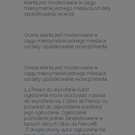
klienta jest moderowana w ciągu 
maksymalnie jednego miesiąca od daty 
opublikowania recenzji.
Ocena klienta jest moderowana w 
ciągu maksymalnie jednego miesiąca 
od daty opublikowania recenzji klienta.
Ocena klienta jest moderowana w 
ciągu maksymalnie jednego miesiąca 
5.4 Prawo do wycofania Autor 
ogłoszenia może skorzystać z prawa 
do wycofania się z Gîtes de France, co 
prowadzi do zaprzestania publikacji 
jego ogłoszenia. Ogłoszenie 
pozostanie jednak zarejestrowane w 
bazach danych Gîtes de France®.
 Z drugiej strony, autor ogłoszenia nie 