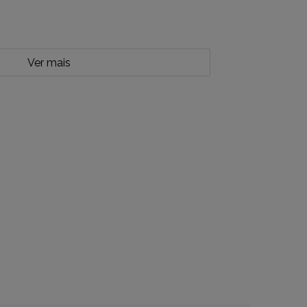
Ver mais