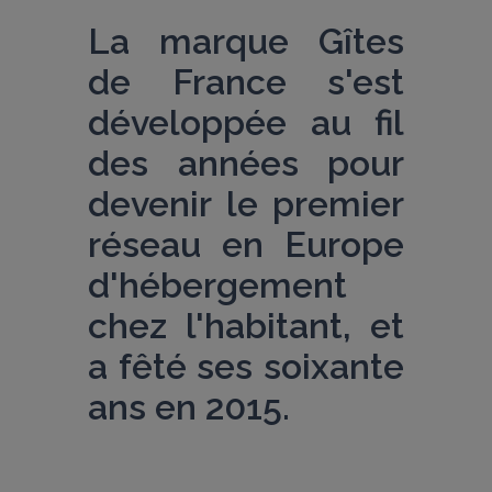
La marque Gîtes 
de France s'est 
développée au fil 
des années pour 
devenir le premier 
réseau en Europe 
d'hébergement 
chez l'habitant, et 
a fêté ses soixante 
ans en 2015.