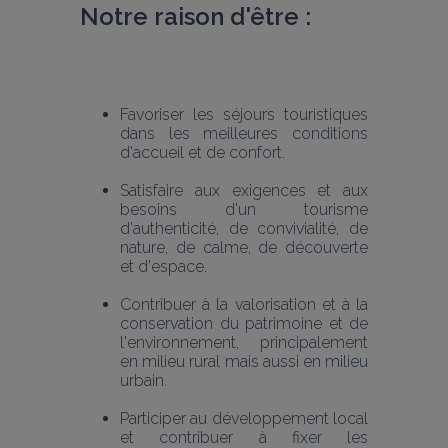
Notre raison d'être :
Favoriser les séjours touristiques 
dans les meilleures conditions 
d'accueil et de confort.
Satisfaire aux exigences et aux 
besoins d'un tourisme 
d'authenticité, de convivialité, de 
nature, de calme, de découverte 
et d'espace.
Contribuer à la valorisation et à la 
conservation du patrimoine et de 
l'environnement, principalement 
en milieu rural mais aussi en milieu 
urbain.
Participer au développement local 
et contribuer à fixer les 