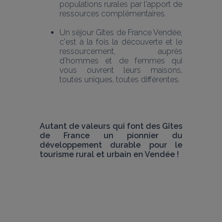
populations rurales par l'apport de 
ressources complémentaires.
Un séjour Gîtes de France Vendée, 
c'est à la fois la découverte et le 
ressourcement, auprès 
d'hommes et de femmes qui 
vous ouvrent leurs maisons, 
toutes uniques, toutes différentes.
Autant de valeurs qui font des Gîtes 
de France un pionnier du 
développement durable pour le 
tourisme rural et urbain en Vendée !