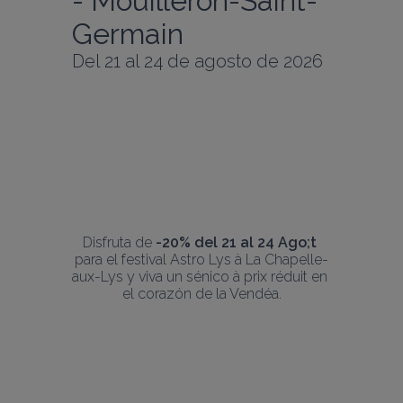
- Mouilleron-Saint-
Germain
Del 21 al 24 de agosto de 2026
Disfruta de 
-20% del 21 al 24 Ago;t
para el festival Astro Lys à La Chapelle-
aux-Lys y viva un sénico à prix réduit en 
el corazón de la Vendéa.