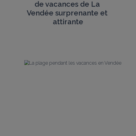
de vacances de La
Vendée surprenante et 
attirante