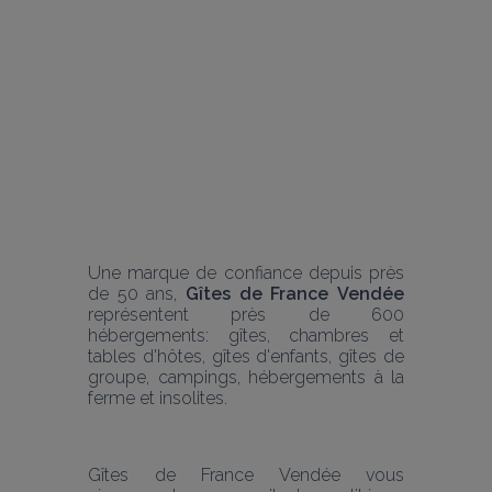
Une marque de confiance depuis près 
de 50 ans, 
Gîtes de France
Vendée
représentent près de 600 
hébergements: gîtes, chambres et 
tables d'hôtes, gîtes d'enfants, gîtes de 
groupe, campings, hébergements à la 
ferme et insolites.
Gîtes de France Vendée vous 