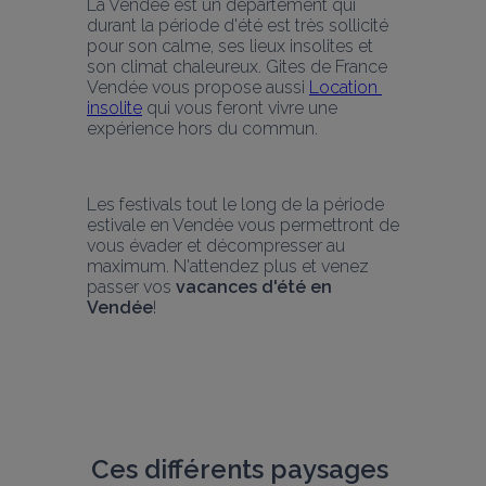
La Vendée est un département qui 
durant la période d'été est très sollicité 
pour son calme, ses lieux insolites et 
son climat chaleureux. Gites de France 
Vendée vous propose aussi 
Location 
insolite
 qui vous feront vivre une 
expérience hors du commun.
Les festivals tout le long de la période 
estivale en Vendée vous permettront de 
vous évader et décompresser au 
maximum. N'attendez plus et venez 
passer vos 
vacances d'été en 
Vendée
! 
Ces différents paysages 