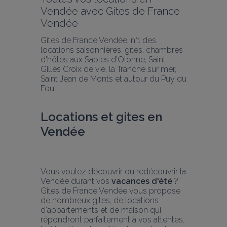
Vendée avec Gites de France 
Vendée
Gîtes de France Vendée, n°1 des 
locations saisonnières, gîtes, chambres 
d'hôtes aux Sables d'Olonne, Saint 
Gilles Croix de vie, la Tranche sur mer, 
Saint Jean de Monts et autour du Puy du 
Fou.
Locations et gites en 
Vendée 
Vous voulez découvrir ou redécouvrir la 
Vendée durant vos 
vacances d'été
 ? 
Gites de France Vendée vous propose 
de nombreux gites, de locations 
d'appartements et de maison qui 
répondront parfaitement à vos attentes. 