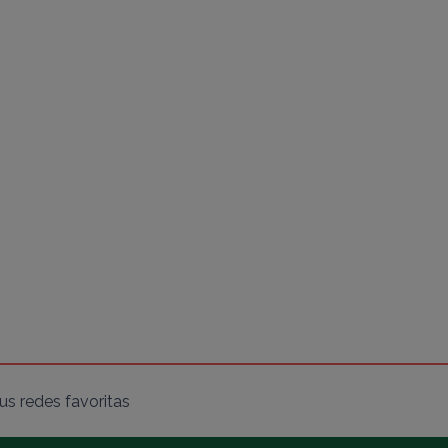
s redes favoritas