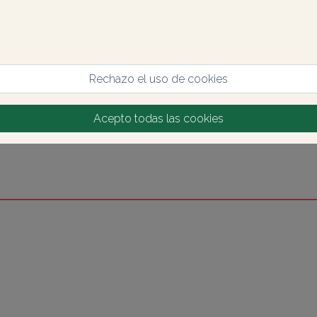
Rechazo el uso de cookies
Acepto todas las cookies