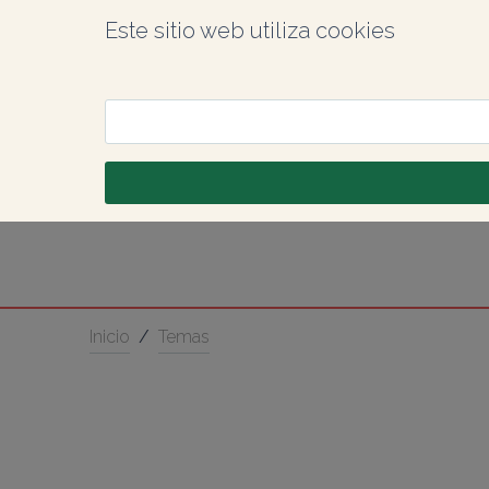
Este sitio web utiliza cookies
Inicio
/
Temas