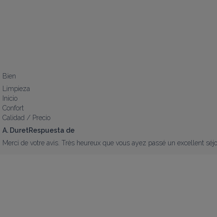
Bien
Limpieza
Inicio
Confort
Calidad / Precio
A. DuretRespuesta de
Merci de votre avis. Très heureux que vous ayez passé un excellent séjou