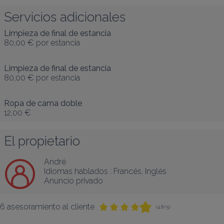
Servicios adicionales
Limpieza de final de estancia
80,00 €
por estancia
Limpieza de final de estancia
80,00 €
por estancia
Ropa de cama doble
12,00 €
El propietario
André
Idiomas hablados :
Francés
, 
Inglés
Anuncio privado
6 asesoramiento al cliente
(4,8/5)