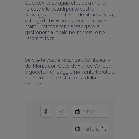
Godetevi le spiagge di sabbia fine, le 
foreste e le paludi per le vostre 
passeggiate e le attività di salmeria, vela, 
vélo, golf, thalasso o détente in riva al 
mare. Potrete anche assaggiare la 
gastronomia locale nei mercati e nei 
ristoranti locali.
Servite le vostre vacanze a Saint-Jean-
de-Monts con Gîtes de France Vendée 
e godetevi un soggiorno confortevole e 
indimenticabile sulla costa della 
Vandea.