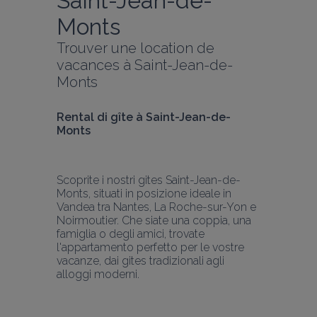
Saint-Jean-de-
Monts
Trouver une location de 
vacances à Saint-Jean-de-
Monts
Rental di gîte à Saint-Jean-de-
Monts
Scoprite i nostri gites Saint-Jean-de-
Monts, situati in posizione ideale in 
Vandea tra Nantes, La Roche-sur-Yon e 
Noirmoutier. Che siate una coppia, una 
famiglia o degli amici, trovate 
l'appartamento perfetto per le vostre 
vacanze, dai gites tradizionali agli 
alloggi moderni.