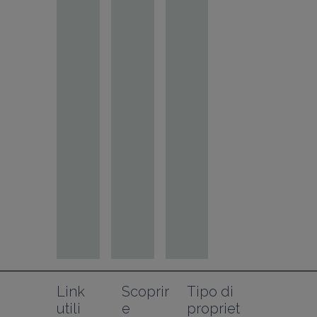
Link 
Scoprir
Tipo di 
utili
e
propriet