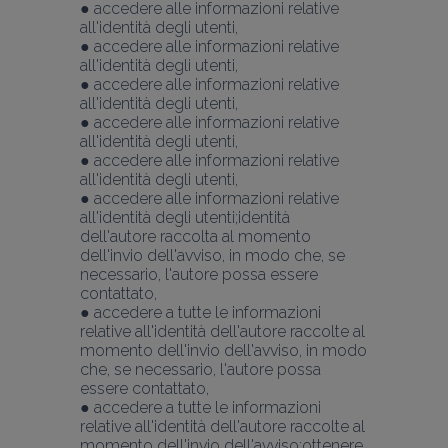
● accedere alle informazioni relative 
all'identità degli utenti,
● accedere alle informazioni relative 
all'identità degli utenti,
● accedere alle informazioni relative 
all'identità degli utenti,
● accedere alle informazioni relative 
all'identità degli utenti,
● accedere alle informazioni relative 
all'identità degli utenti,
● accedere alle informazioni relative 
all'identità degli utenti;identità 
dell'autore raccolta al momento 
dell'invio dell'avviso, in modo che, se 
necessario, l'autore possa essere 
contattato,
● accedere a tutte le informazioni 
relative all'identità dell'autore raccolte al 
momento dell'invio dell'avviso, in modo 
che, se necessario, l'autore possa 
essere contattato,
● accedere a tutte le informazioni 
relative all'identità dell'autore raccolte al 
momento dell'invio dell'avviso;ottenere 