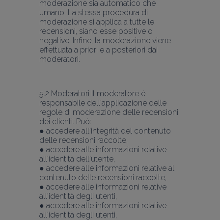
moderazione sia automatico che 
umano. La stessa procedura di 
moderazione si applica a tutte le 
recensioni, siano esse positive o 
negative. Infine, la moderazione viene 
effettuata a priori e a posteriori dai 
moderatori.
5.2 Moderatori Il moderatore è 
responsabile dell'applicazione delle 
regole di moderazione delle recensioni 
dei clienti. Può:
● accedere all'integrità del contenuto 
delle recensioni raccolte,
● accedere alle informazioni relative 
all'identità dell'utente,
● accedere alle informazioni relative al 
contenuto delle recensioni raccolte,
● accedere alle informazioni relative 
all'identità degli utenti,
● accedere alle informazioni relative 
all'identità degli utenti,