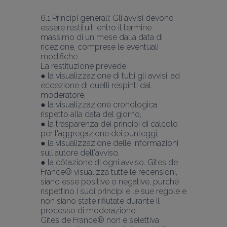
6.1 Principi generali; Gli avvisi devono 
essere restituiti entro il termine 
massimo di un mese dalla data di 
ricezione, comprese le eventuali 
modifiche.
La restituzione prevede:
● la visualizzazione di tutti gli avvisi, ad 
eccezione di quelli respinti dal 
moderatore,
● la visualizzazione cronologica 
rispetto alla data del giorno,
● la trasparenza dei principi di calcolo 
per l'aggregazione dei punteggi,
● la visualizzazione delle informazioni 
sull'autore dell'avviso,
● la côtazione di ogni avviso. Gîtes de 
France® visualizza tutte le recensioni, 
siano esse positive o negative, purché 
rispettino i suoi principi e le sue regole e 
non siano state rifiutate durante il 
processo di moderazione.
Gîtes de France® non è selettiva 