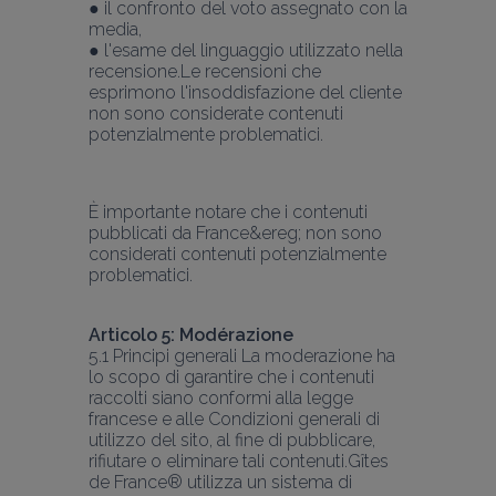
● il confronto del voto assegnato con la 
media,
● l'esame del linguaggio utilizzato nella 
recensione.
Le recensioni che 
esprimono l'insoddisfazione del cliente 
non sono considerate contenuti 
potenzialmente problematici.
È importante notare che i contenuti 
pubblicati da France&ereg; non sono 
considerati contenuti potenzialmente 
Articolo 5: Modérazione
5.1 Principi generali La moderazione ha 
lo scopo di garantire che i contenuti 
raccolti siano conformi alla legge 
francese e alle Condizioni generali di 
utilizzo del sito, al fine di pubblicare, 
rifiutare o eliminare tali contenuti.
Gîtes 
de France® utilizza un sistema di 