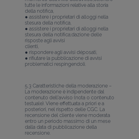
tutte le informazioni relative alla storia 
della notifica,
● assistere i proprietari di alloggi nella 
stesura della notifica,
● assistere i proprietari di alloggi nella 
stesura della notifica;dazione delle 
risposte agli avvisi
clienti,
● rispondere agli avvisi déposati,
● rifiutare la pubblicazione di avvisi 
problematici respingendoli.
5.3 Caratteristiche della moderazione – 
La moderazione è indipendente dal 
contenuto dell'avviso (nota o contenuto 
testuale). Viene effettuata a priori e a 
posteriori, nel rispetto delle CGC. La 
recensione del cliente viene moderata 
entro un periodo massimo di un mese 
dalla data di pubblicazione della 
recensione.