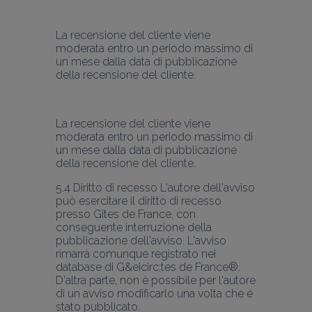
La recensione del cliente viene 
moderata entro un periodo massimo di 
un mese dalla data di pubblicazione 
della recensione del cliente.
La recensione del cliente viene 
moderata entro un periodo massimo di 
un mese dalla data di pubblicazione 
5.4 Diritto di recesso L'autore dell'avviso 
può esercitare il diritto di recesso 
presso Gîtes de France, con 
conseguente interruzione della 
pubblicazione dell'avviso. L'avviso 
rimarrà comunque registrato nei 
database di G&eicirc;tes de France®.
D'altra parte, non è possibile per l'autore 
di un avviso modificarlo una volta che è 
stato pubblicato.