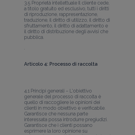
3.5 Proprietà intellettuale Il cliente cede, 
a titolo gratuito ed esclusivo, tutti i diritti 
di riproduzione, rappresentazione, 
traduzione, il diritto di utilizzo, il diritto di 
sfruttamento, il diritto di adattamento e 
il diritto di distribuzione degli avvisi che 
pubblica.
Articolo 4: Processo di raccolta
4.1 Principi generali – L'obiettivo 
generale del processo di raccolta è 
quello di raccogliere le opinioni dei 
clienti in modo obiettivo e verificabile. 
Garantisce che nessuna parte 
interessata possa introdurre pregiudizi. 
Garantisce che i clienti possano 
esprimere la loro opinione su 