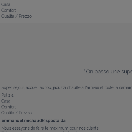
Casa
Comfort
Qualità / Prezzo
"
On passe une super
Super séjour, accueil au top, jacuzzi chauffé à l'arrivée et toute la sema
Pulizia
Casa
Comfort
Qualità / Prezzo
emmanuel michaudRisposta da
Nous essayons de faire le maximum pour nos clients.
