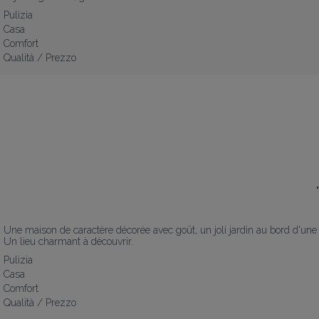
Pulizia
Casa
Comfort
Qualità / Prezzo
"
Une maison de caractère décorée avec goût, un joli jardin au bord d'une ri
Un lieu charmant à découvrir.
Pulizia
Casa
Comfort
Qualità / Prezzo