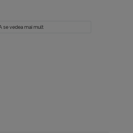
A se vedea mai mult