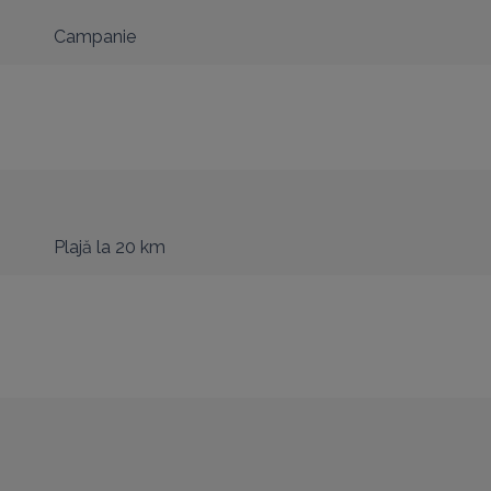
Campanie
Plajă
la 20 km