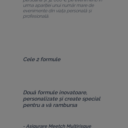
urma apariției unui număr mare de 
evenimente din viața personală și 
profesională.
Cele 2 formule
Două formule inovatoare, 
personalizate și create special 
pentru a vă rambursa
- 
Asigurare 
Meetch Multirisque 