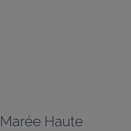
Marée Haute