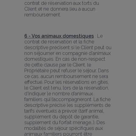
contrat de réservation aux torts du 
Client et ne donnera lieu à aucun 
remboursement.
6 - Vos animaux domestiques
 : Le 
contrat de réservation et la fiche 
descriptive précisent si le Client peut ou 
non séjourner en compagnie d'animaux 
domestiques. En cas de non-respect 
de cette clause par le Client, le 
Propriétaire peut refuser le séjour. Dans 
ce cas, aucun remboursement ne sera 
effectué. Pour les réservations en gîtes, 
le Client est tenu, lors de la réservation, 
d’indiquer le nombre d’animaux 
familiers qui l’accompagneront. La fiche 
descriptive précise les suppléments de 
tarifs éventuels à prévoir (tarif animal, 
supplément du dépôt de garantie, 
supplément du forfait ménage…). Des 
modalités de séjour spécifiques aux 
animaux familiers pourront être 