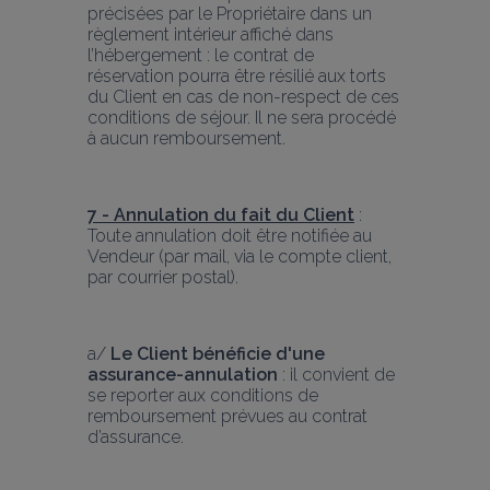
précisées par le Propriétaire dans un 
règlement intérieur affiché dans 
l’hébergement : le contrat de 
réservation pourra être résilié aux torts 
du Client en cas de non-respect de ces 
conditions de séjour. Il ne sera procédé 
à aucun remboursement.
7 - Annulation du fait du Client
 : 
Toute annulation doit être notifiée au 
Vendeur (par mail, via le compte client, 
par courrier postal).
a/ 
Le Client bénéficie d'une 
assurance-annulation
 : il convient de 
se reporter aux conditions de 
remboursement prévues au contrat 
d’assurance.