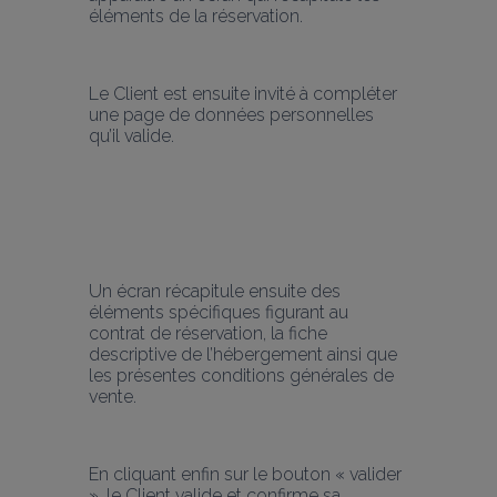
éléments de la réservation.
Le Client est ensuite invité à compléter 
une page de données personnelles 
qu’il valide.
Un écran récapitule ensuite des 
éléments spécifiques figurant au 
contrat de réservation, la fiche 
descriptive de l’hébergement ainsi que 
les présentes conditions générales de 
vente.
En cliquant enfin sur le bouton « valider 
», le Client valide et confirme sa 