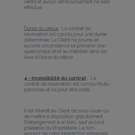
vente et aucun remboursement ne sera 
effectué.
Durée du séjour
 : Le contrat de 
réservation est conclu pour une durée 
déterminée. Le Client ne pourra en 
aucune circonstance se prévaloir d’un 
quelconque droit au maintien dans les 
lieux à l’issue du séjour.
4 - Incessibilité du contrat
 :  Le 
contrat de réservation est conclu intuitu 
personae et ne peut être cédé.
Il est interdit au Client de sous-louer ou 
de mettre à disposition gratuitement 
l’hébergement à un tiers, sauf accord 
préalable du Propriétaire. Le non-
respect de cette interdiction entrainera 