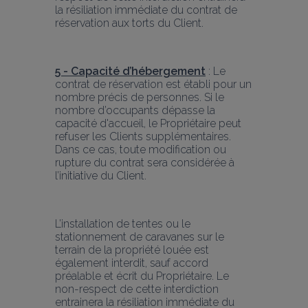
la résiliation immédiate du contrat de 
réservation aux torts du Client.
5 - Capacité d’hébergement
 : Le 
contrat de réservation est établi pour un 
nombre précis de personnes. Si le 
nombre d’occupants dépasse la 
capacité d'accueil, le Propriétaire peut 
refuser les Clients supplémentaires. 
Dans ce cas, toute modification ou 
rupture du contrat sera considérée à 
l’initiative du Client.
L’installation de tentes ou le 
stationnement de caravanes sur le 
terrain de la propriété louée est 
également interdit, sauf accord 
préalable et écrit du Propriétaire. Le 
non-respect de cette interdiction 
entrainera la résiliation immédiate du 