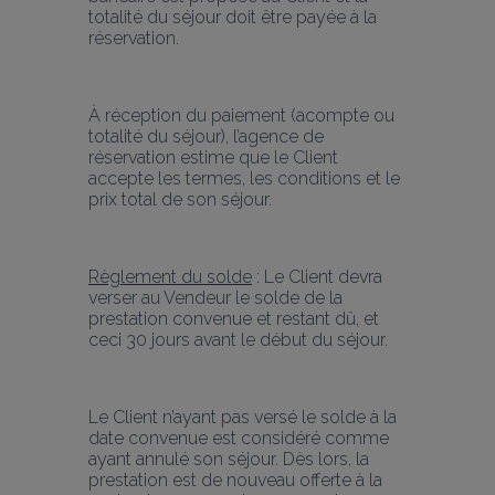
totalité du séjour doit être payée à la 
réservation.
À réception du paiement (acompte ou 
totalité du séjour), l’agence de 
réservation estime que le Client 
accepte les termes, les conditions et le 
prix total de son séjour.
Règlement du solde
 : Le Client devra 
verser au Vendeur le solde de la 
prestation convenue et restant dû, et 
ceci 30 jours avant le début du séjour.
Le Client n’ayant pas versé le solde à la 
date convenue est considéré comme 
ayant annulé son séjour. Dès lors, la 
prestation est de nouveau offerte à la 