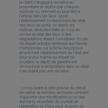
le client s'engage à remettre au 
propriétaire la caution par chèques, 
espèces ou virement au plus tard à 
l'entrée dans les lieux. Après 
l'établissement contradictoire de l'état 
des lieux de sortie, ce dépôt est 
restitué, déduction faite du coût de 
remise en état des lieux si des 
dégradations étaient constatées. En cas 
de départ anticipé (antérieur aux heures 
mentionnées sur la fiche descriptive) 
empêchant l'établissement de l'état des 
lieux le jour même du départ du 
locataire, le dépôt de garantie est 
renvoyé par le propriétaire dans un délai 
n'excédant pas une semaine.
: Lorsqu'avant la date prévue du début 
du séjour, le Vendeur se trouve contraint 
d'apporter une modification à l'un des 
éléments essentiels du contrat de 
réservation, le Client peut, et après en 