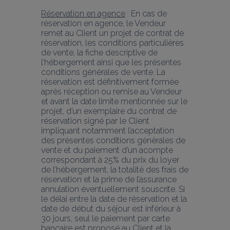
Réservation en agence
 : En cas de 
réservation en agence, le Vendeur 
remet au Client un projet de contrat de 
réservation, les conditions particulières 
de vente, la fiche descriptive de 
l’hébergement ainsi que les présentes 
conditions générales de vente. La 
réservation est définitivement formée 
après réception ou remise au Vendeur 
et avant la date limite mentionnée sur le 
projet, d’un exemplaire du contrat de 
réservation signé par le Client 
impliquant notamment l’acceptation 
des présentes conditions générales de 
vente et du paiement d’un acompte 
correspondant à 25% du prix du loyer 
de l’hébergement, la totalité des frais de 
réservation et la prime de l’assurance 
annulation éventuellement souscrite. Si 
le délai entre la date de réservation et la 
date de début du séjour est inférieur à 
30 jours, seul le paiement par carte 
bancaire est proposé au Client et la 