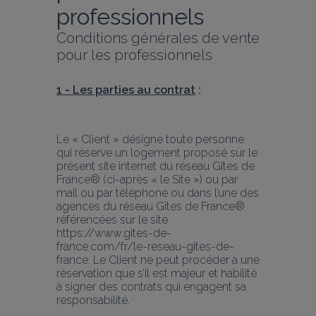
professionnels
Conditions générales de vente 
pour les professionnels
1 - Les parties au contrat
 :
Le « Client » désigne toute personne 
qui réserve un logement proposé sur le 
présent site internet du réseau Gîtes de 
France® (ci-après « le Site ») ou par 
mail ou par téléphone ou dans l’une des 
agences du réseau Gîtes de France® 
référencées sur le site 
https://www.gites-de-
france.com/fr/le-reseau-gites-de-
france. Le Client ne peut procéder à une 
réservation que s’il est majeur et habilité 
à signer des contrats qui engagent sa 
responsabilité.