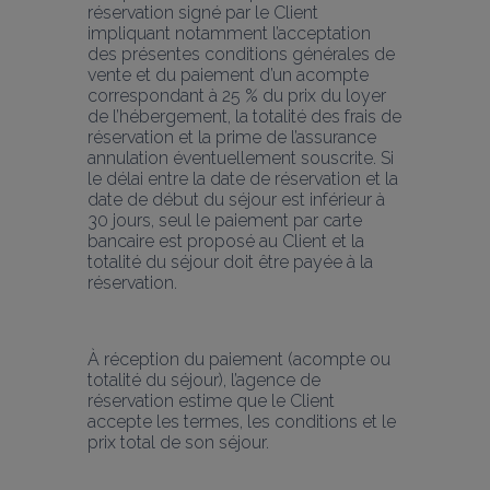
réservation signé par le Client 
impliquant notamment l’acceptation 
des présentes conditions générales de 
vente et du paiement d’un acompte 
correspondant à 25 % du prix du loyer 
de l’hébergement, la totalité des frais de 
réservation et la prime de l’assurance 
annulation éventuellement souscrite. Si 
le délai entre la date de réservation et la 
date de début du séjour est inférieur à 
30 jours, seul le paiement par carte 
bancaire est proposé au Client et la 
totalité du séjour doit être payée à la 
réservation.
À réception du paiement (acompte ou 
totalité du séjour), l’agence de 
réservation estime que le Client 
accepte les termes, les conditions et le 
prix total de son séjour.