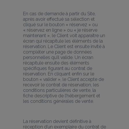
En cas de demande à partir du Site, 
après avoir effectué sa sélection et 
cliqué sur le bouton « réservez » ou 
« réservez en ligne » ou « je réserve 
maintenant », le Client voit apparaître un 
écran qui récapitule les éléments de la 
réservation. Le Client est ensuite invité à 
compléter une page de données 
personnelles qu’il valide. Un écran 
récapitule ensuite des éléments 
spécifiques figurant au contrat de 
réservation. En cliquant enfin sur le 
bouton « valider », le Client accepte de 
recevoir le contrat de réservation, les 
conditions particulières de vente, la 
fiche descriptive de l’hébergement et 
les conditions générales de vente.
La réservation devient définitive à 
réception d’un exemplaire du contrat de 