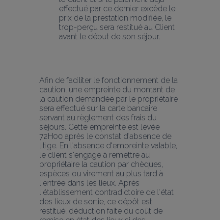
effectué par ce dernier excède le 
prix de la prestation modifiée, le 
trop-perçu sera restitué au Client 
avant le début de son séjour.
Afin de faciliter le fonctionnement de la 
caution, une empreinte du montant de 
la caution demandée par le propriétaire 
sera effectué sur la carte bancaire 
servant au règlement des frais du 
séjours. Cette empreinte est levée 
72H00 après le constat d'absence de 
litige. En l'absence d'empreinte valable, 
le client s'engage à remettre au 
propriétaire la caution par chèques, 
espèces ou virement au plus tard à 
l'entrée dans les lieux. Après 
l'établissement contradictoire de l'état 
des lieux de sortie, ce dépôt est 
restitué, déduction faite du coût de 