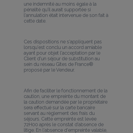
une indemnité au moins égale à la 
pénalité qu'il aurait supportée si 
l'annulation était intervenue de son fait à 
cette date.
Ces dispositions ne s'appliquent pas 
lorsqu'est conclu un accord amiable 
ayant pour objet l'acceptation par le 
Client d'un séjour de substitution au 
sein du réseau Gîtes de France® 
proposé par le Vendeur.
Afin de faciliter le fonctionnement de la 
caution, une empreinte du montant de 
la caution demandée par le propriétaire 
sera effectué sur la carte bancaire 
servant au règlement des frais du 
séjours. Cette empreinte est levée 
72H00 après le constat d'absence de 
litige. En l'absence d'empreinte valable, 