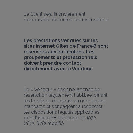
Le Client sera financièrement 
responsable de toutes ses réservations.
Les prestations vendues sur les 
sites internet Gîtes de France® sont 
réservées aux particuliers. Les 
groupements et professionnels 
doivent prendre contact 
directement avec le Vendeur. 
Le « Vendeur » désigne l’agence de 
réservation légalement habilitée, offrant 
les locations et séjours au nom de ses 
mandants et s’engageant à respecter 
les dispositions légales applicables 
dont l’article 68 du décret de 1972 
(n°72-678) modifié.