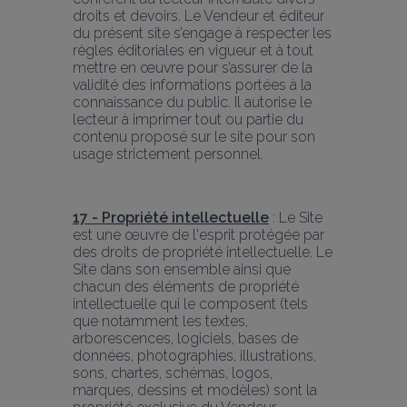
droits et devoirs. Le Vendeur et éditeur 
du présent site s’engage à respecter les 
règles éditoriales en vigueur et à tout 
mettre en œuvre pour s’assurer de la 
validité des informations portées à la 
connaissance du public. Il autorise le 
lecteur à imprimer tout ou partie du 
contenu proposé sur le site pour son 
usage strictement personnel.
17 - Propriété intellectuelle
 : Le Site 
est une œuvre de l'esprit protégée par 
des droits de propriété intellectuelle. Le 
Site dans son ensemble ainsi que 
chacun des éléments de propriété 
intellectuelle qui le composent (tels 
que notamment les textes, 
arborescences, logiciels, bases de 
données, photographies, illustrations, 
sons, chartes, schémas, logos, 
marques, dessins et modèles) sont la 