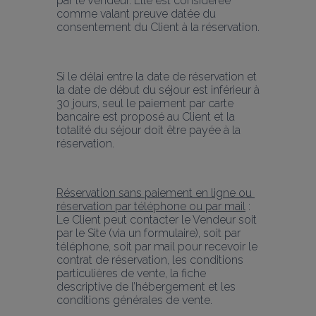
par le Vendeur. Elle est considérée 
comme valant preuve datée du 
consentement du Client à la réservation.
Si le délai entre la date de réservation et 
la date de début du séjour est inférieur à 
30 jours, seul le paiement par carte 
bancaire est proposé au Client et la 
totalité du séjour doit être payée à la 
réservation.
Réservation sans paiement en ligne ou 
réservation par téléphone ou par mail
 : 
Le Client peut contacter le Vendeur soit 
par le Site (via un formulaire), soit par 
téléphone, soit par mail pour recevoir le 
contrat de réservation, les conditions 
particulières de vente, la fiche 
descriptive de l’hébergement et les 
conditions générales de vente.