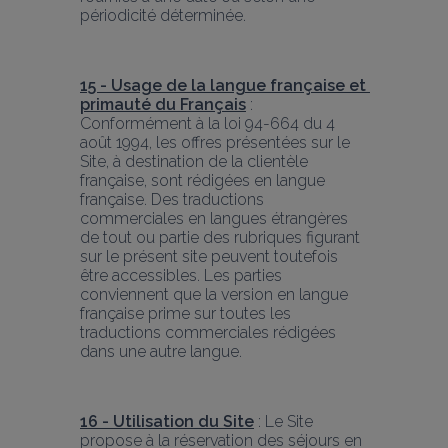
périodicité déterminée.
15 - Usage de la langue française et 
primauté du Français
 : 
Conformément à la loi 94-664 du 4 
août 1994, les offres présentées sur le 
Site, à destination de la clientèle 
française, sont rédigées en langue 
française. Des traductions 
commerciales en langues étrangères 
de tout ou partie des rubriques figurant 
sur le présent site peuvent toutefois 
être accessibles. Les parties 
conviennent que la version en langue 
française prime sur toutes les 
traductions commerciales rédigées 
dans une autre langue.
16 - Utilisation du Site
 : Le Site 
propose à la réservation des séjours en 