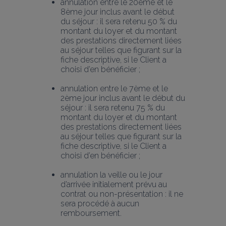
annulation entre le 20ème et le 
8ème jour inclus avant le début 
du séjour : il sera retenu 50 % du 
montant du loyer et du montant 
des prestations directement liées 
au séjour telles que figurant sur la 
fiche descriptive, si le Client a 
choisi d’en bénéficier ;
annulation entre le 7ème et le 
2ème jour inclus avant le début du 
séjour : il sera retenu 75 % du 
montant du loyer et du montant 
des prestations directement liées 
au séjour telles que figurant sur la 
fiche descriptive, si le Client a 
choisi d’en bénéficier ;
annulation la veille ou le jour 
d’arrivée initialement prévu au 
contrat ou non-présentation : il ne 
sera procédé à aucun 
remboursement.