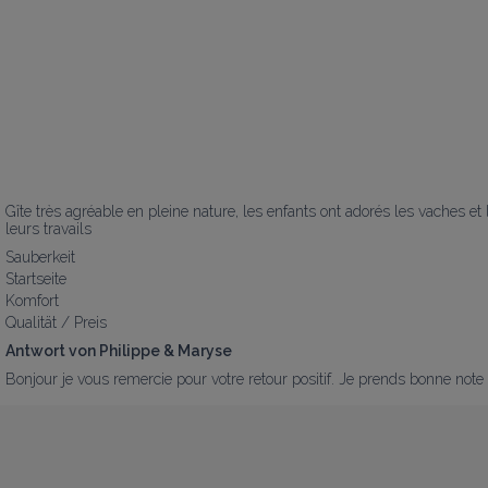
Gîte très agréable en pleine nature, les enfants ont adorés les vaches et 
leurs travails
Sauberkeit
Startseite
Komfort
Qualität / Preis
Antwort von Philippe & Maryse
Bonjour je vous remercie pour votre retour positif. Je prends bonne note