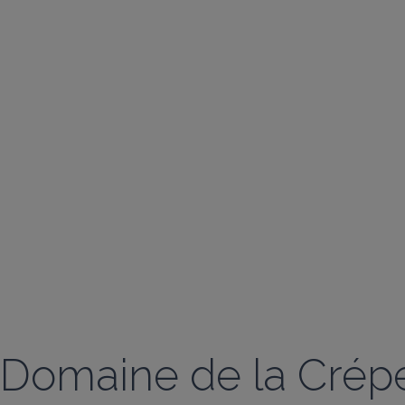
Domaine de la Crépe