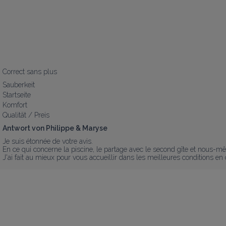
Correct sans plus
Sauberkeit
Startseite
Komfort
Qualität / Preis
Antwort von Philippe & Maryse
Je suis étonnée de votre avis. 

En ce qui concerne la piscine, le partage avec le second gîte et nous-m
J'ai fait au mieux pour vous accueillir dans les meilleures conditions en