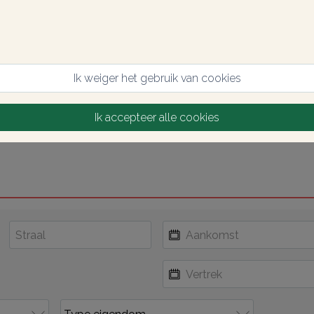
Ik weiger het gebruik van cookies
Ik accepteer alle cookies