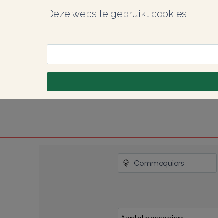
Deze website gebruikt cookies