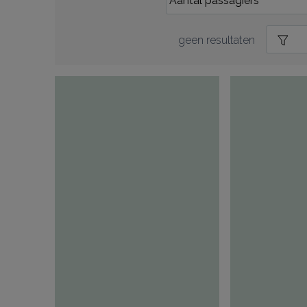
geen resultaten