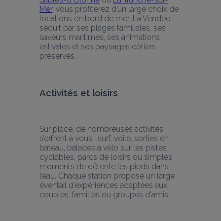
Mer,
 vous profiterez d’un large choix de 
locations en bord de mer. La Vendée 
séduit par ses plages familiales, ses 
saveurs maritimes, ses animations 
estivales et ses paysages côtiers 
préservés.
Activités et loisirs
Sur place, de nombreuses activités 
s’offrent à vous : surf, voile, sorties en 
bateau, balades à vélo sur les pistes 
cyclables, parcs de loisirs ou simples 
moments de détente les pieds dans 
l’eau. Chaque station propose un large 
éventail d’expériences adaptées aux 
couples, familles ou groupes d'amis.