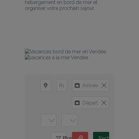
hébergement en bord de mer et 
organiser votre prochain séjour.
Plus
0
Rechercher