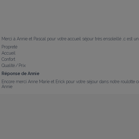
Merci à Annie et Pascal pour votre accueil séjour très ensoleillé ,c est 
Propreté
Accueil
Confort
Qualité / Prix
Réponse de Annie
Encore merci Anne Marie et Erick pour votre séjour dans notre roulotte c
Annie