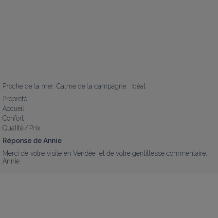
Proche de la mer. Calme de la campagne.  Idéal
Propreté
Accueil
Confort
Qualité / Prix
Réponse de Annie
Merci de votre visite en Vendée  et de votre gentillesse commentaire.

Annie.