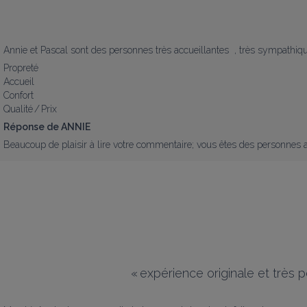
Annie et Pascal sont des personnes très accueillantes  , très sympathiq
Propreté
Accueil
Confort
Qualité / Prix
Réponse de ANNIE
Beaucoup de plaisir à lire votre commentaire; vous êtes des personnes av
«
expérience originale et très 