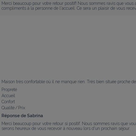
Merci beaucoup pour votre retour positif! Nous sommes ravis que vous aye
compliments à la personne de l'accueil. Ce sera un plaisir de vous recev
Maison très confortable où il ne manque rien. Très bien située proche 
Propreté
Accueil
Confort
Qualité / Prix
Réponse de Sabrina
Merci beaucoup pour votre retour si positif. Nous sommes ravis que vous 
serons heureux de vous recevoir à nouveau lors d'un prochain séjour.