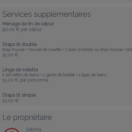
Services supplémentaires
Ménage de fin de séjour
90,00 €
par séjour
Draps lit double
drap housse + housse de couette + 2 taies d'oreiller ou drap housse + drap 
15,00 €
Linge de toilette
2 serviettes de bains + 2 gants de toilette + 1 tapis de bains
15,00 €
par personne
Draps lit simple
10,00 €
Le propriétaire
Sabrina