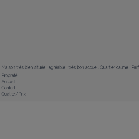
Maison trés bien située , agréable , trés bon accueil Quartier calme . P
Propreté
Accueil
Confort
Qualité / Prix