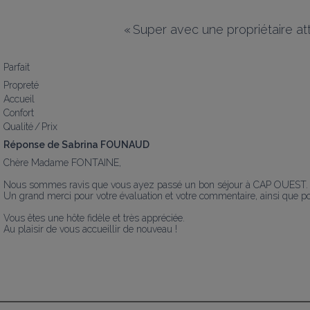
«
Super avec une propriétaire att
Parfait
Propreté
Accueil
Confort
Qualité / Prix
Réponse de Sabrina FOUNAUD
Chère Madame FONTAINE,

Nous sommes ravis que vous ayez passé un bon séjour à CAP OUEST.

Un grand merci pour votre évaluation et votre commentaire, ainsi que pour
Vous êtes une hôte fidèle et très appréciée.

Au plaisir de vous accueillir de nouveau !