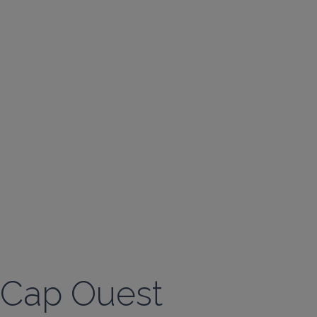
Cap Ouest