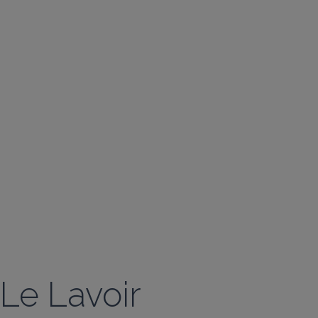
Le Lavoir