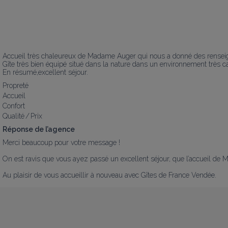
Accueil très chaleureux de Madame Auger qui nous a donné des renseignem
Gîte très bien équipé situé dans la nature dans un environnement très ca
En résumé,excellent séjour.
Propreté
Accueil
Confort
Qualité / Prix
Réponse de l’agence
Merci beaucoup pour votre message !

On est ravis que vous ayez passé un excellent séjour, que l’accueil de M
Au plaisir de vous accueillir à nouveau avec Gîtes de France Vendée.