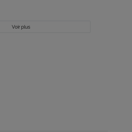
Voir plus