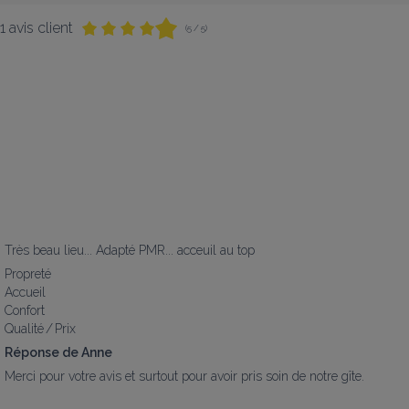
1 avis client
(5 / 5)
Très beau lieu... Adapté PMR... acceuil au top
Propreté
Accueil
Confort
Qualité / Prix
Réponse de Anne
Merci pour votre avis et surtout pour avoir pris soin de notre gîte.