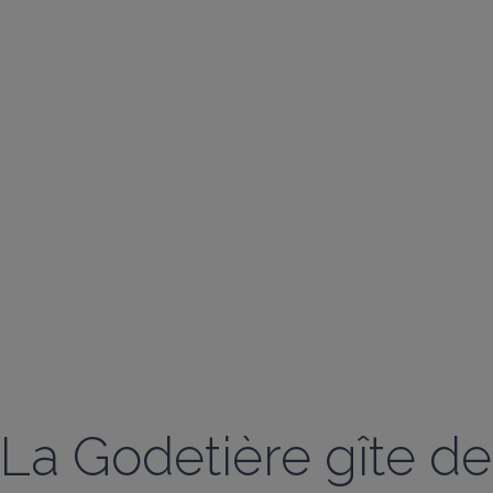
La Godetière gîte de