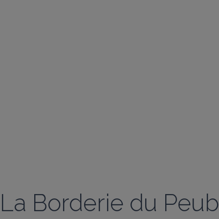
La Borderie du Peub