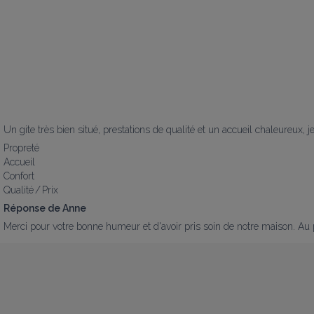
Un gite très bien situé, prestations de qualité et un accueil chaleureux
Propreté
Accueil
Confort
Qualité / Prix
Réponse de Anne
Merci pour votre bonne humeur et d'avoir pris soin de notre maison. Au p