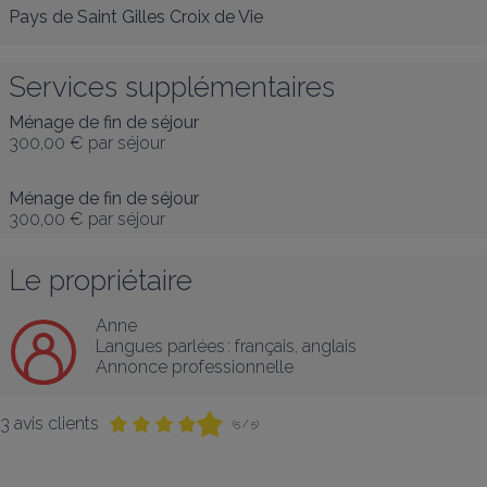
Pays de Saint Gilles Croix de Vie
Services supplémentaires
Ménage de fin de séjour
300,00 €
par séjour
Ménage de fin de séjour
300,00 €
par séjour
Le propriétaire
Anne
Langues parlées :
français
, 
anglais
Annonce professionnelle
3 avis clients
(5 / 5)