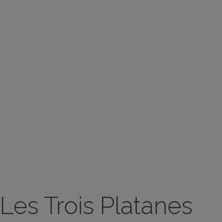
Les Trois Platanes