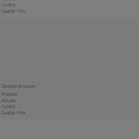
Confort
Qualité / Prix
Serenite et nature.
Propreté
Accueil
Confort
Qualité / Prix