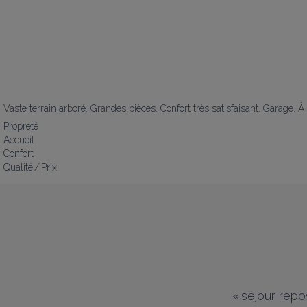
Vaste terrain arboré. Grandes pièces. Confort très satisfaisant. Garage.
Propreté
Accueil
Confort
Qualité / Prix
«
séjour repo