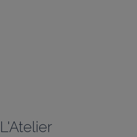
L'Atelier