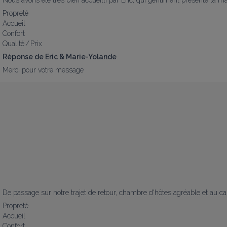
Propreté
Accueil
Confort
Qualité / Prix
Réponse de Eric & Marie-Yolande
Merci pour votre message
De passage sur notre trajet de retour, chambre d'hôtes agréable et au c
Propreté
Accueil
Confort