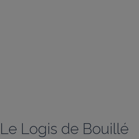
Le Logis de Bouillé