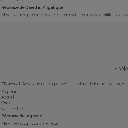
Réponse de David et Angélique
Merci beaucoup pour ce retour, merci à vous pour votre gentillesse et vot
«
séjo
TB accueil. Angelique nous a partagé l'historique de leur rénovation, du 
Propreté
Accueil
Confort
Qualité / Prix
Réponse de l’agence
Merci beaucoup pour votre retour.
