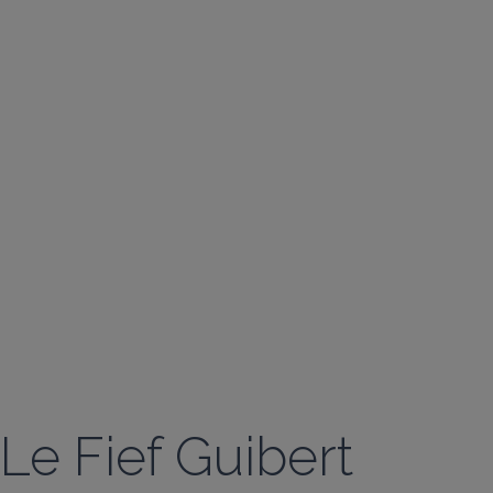
Le Fief Guibert