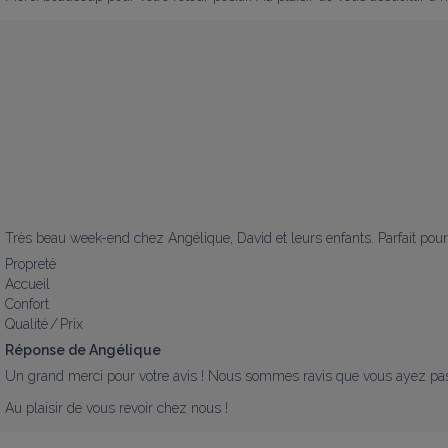
Très beau week-end chez Angélique, David et leurs enfants. Parfait po
Propreté
Accueil
Confort
Qualité / Prix
Réponse de Angélique
Un grand merci pour votre avis ! Nous sommes ravis que vous ayez pas
Au plaisir de vous revoir chez nous !