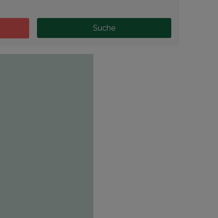
Suche