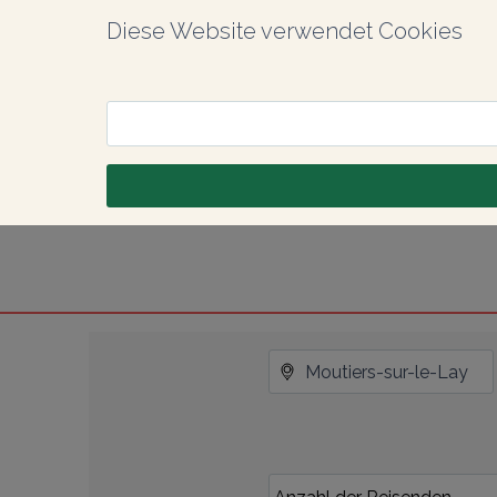
Diese Website verwendet Cookies