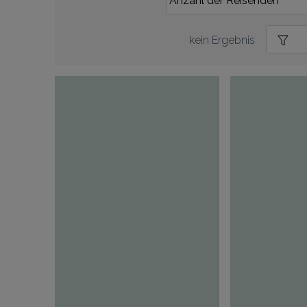
kein Ergebnis