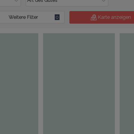
Weitere Filter
0
Karte anzeigen