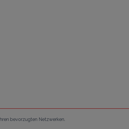
 Ihren bevorzugten Netzwerken.