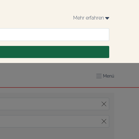
Mehr erfahren 
Menü