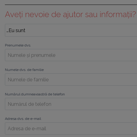
Aveți nevoie de ajutor sau informații?
Prenumele dvs.
Numele dvs. de familie
Numărul dumneavoastră de telefon
Adresa dvs. de e-mail