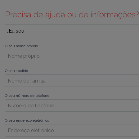
Precisa de ajuda ou de informações
O seu nome próprio
O seu apelido
O seu número de telefone
O seu endereço eletrónico