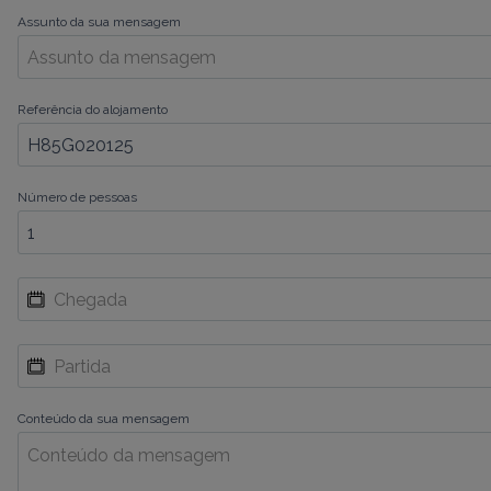
Assunto da sua mensagem
Referência do alojamento
Número de pessoas
Conteúdo da sua mensagem