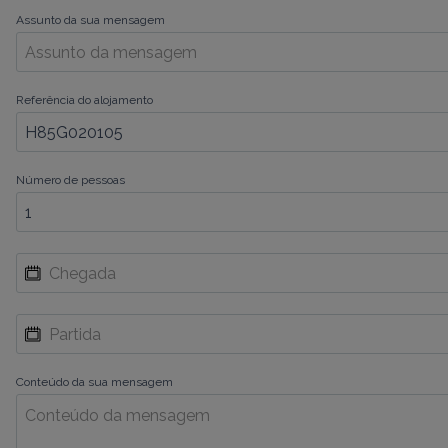
Assunto da sua mensagem
Referência do alojamento
Número de pessoas
Conteúdo da sua mensagem