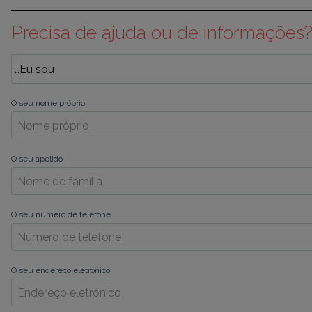
Precisa de ajuda ou de informações
O seu nome próprio
O seu apelido
O seu número de telefone
O seu endereço eletrónico