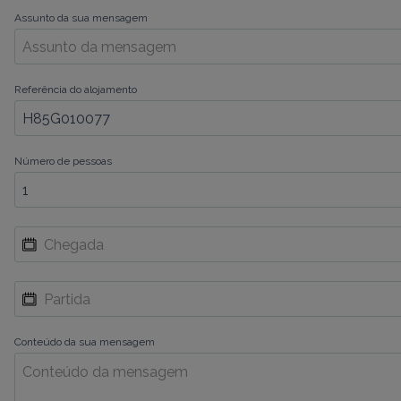
Assunto da sua mensagem
Referência do alojamento
Número de pessoas
Conteúdo da sua mensagem