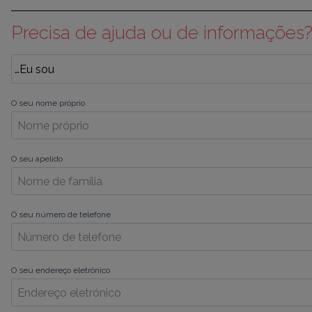
Precisa de ajuda ou de informações
O seu nome próprio
O seu apelido
O seu número de telefone
O seu endereço eletrónico