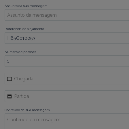
Assunto da sua mensagem
Referência do alojamento
Número de pessoas
Conteúdo da sua mensagem