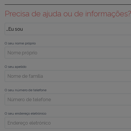
Precisa de ajuda ou de informações
O seu nome próprio
O seu apelido
O seu número de telefone
O seu endereço eletrónico