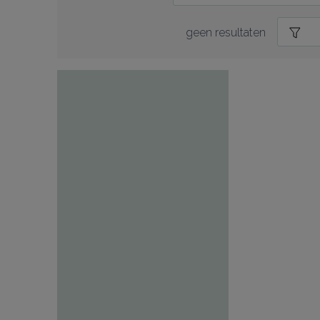
geen resultaten