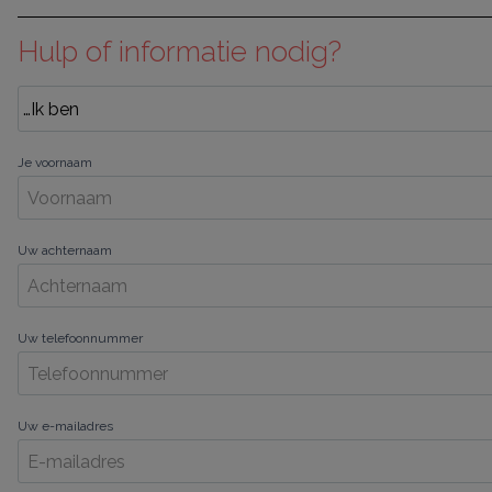
Hulp of informatie nodig?
Je voornaam
Uw achternaam
Uw telefoonnummer
Uw e-mailadres