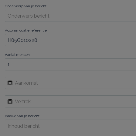
Onderwerp van je bericht
Accommodatie referentie
Aantal mensen
Inhoud van je bericht