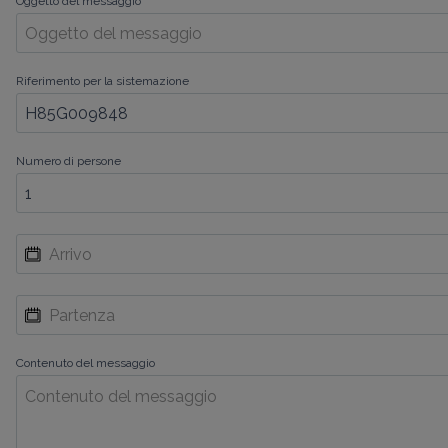
Oggetto del messaggio
Riferimento per la sistemazione
Numero di persone
Contenuto del messaggio