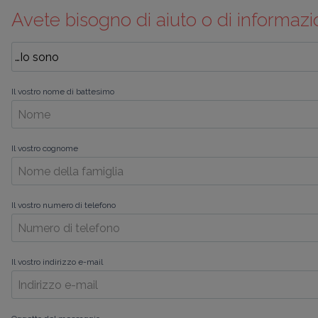
Avete bisogno di aiuto o di informazi
Il vostro nome di battesimo
Il vostro cognome
Il vostro numero di telefono
Il vostro indirizzo e-mail