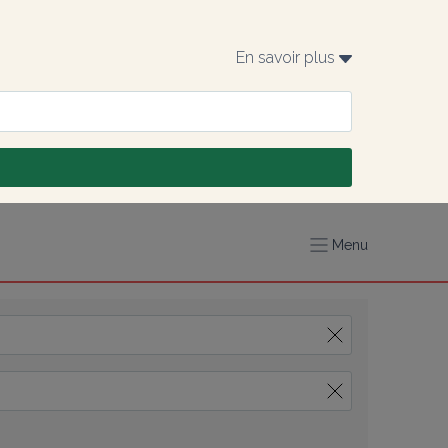
En savoir plus 
Menu