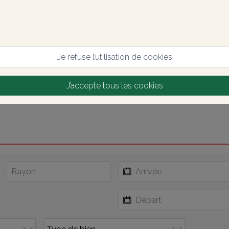
Je refuse l’utilisation de cookies
J’accepte tous les cookies