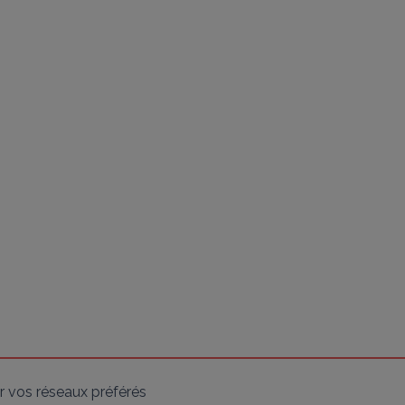
 vos réseaux préférés