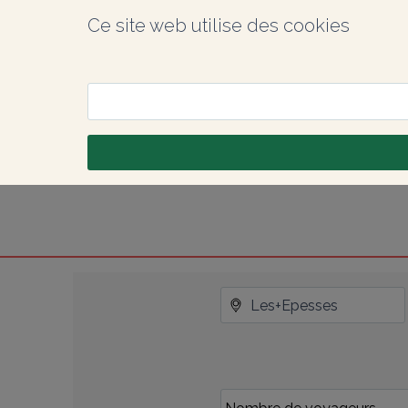
Ce site web utilise des cookies