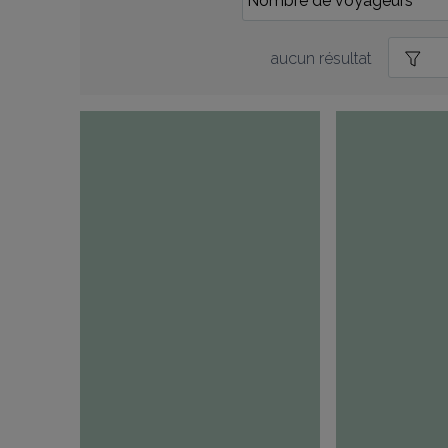
aucun résultat