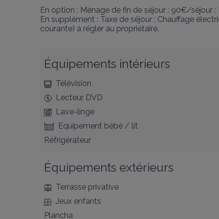
En option : Ménage de fin de séjour : 90€/séjour ; L
En supplément : Taxe de séjour ; Chauffage élect
courante) à régler au propriétaire.
Équipements intérieurs
Télévision
Lecteur DVD
Lave-linge
Equipement bébé / lit
Réfrigérateur
Équipements extérieurs
Terrasse privative
Jeux enfants
Plancha