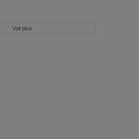
Voir plus