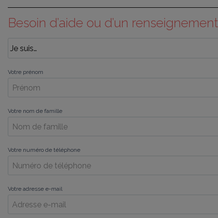
Besoin d’aide ou d’un renseignement
Votre prénom
Votre nom de famille
Votre numéro de téléphone
Votre adresse e-mail