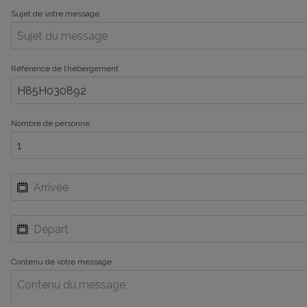
Sujet de votre message
Référence de l’hébergement
Nombre de personne
Contenu de votre message