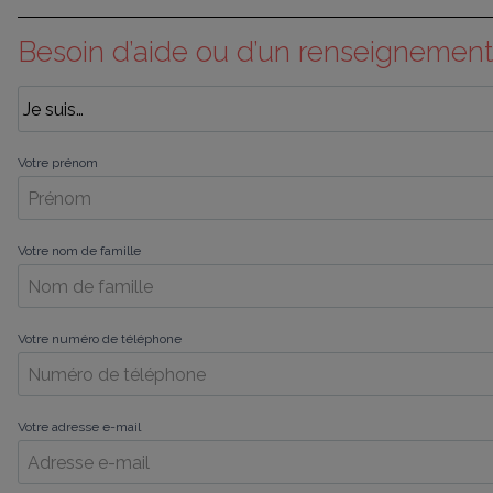
Besoin d’aide ou d’un renseignement
Votre prénom
Votre nom de famille
Votre numéro de téléphone
Votre adresse e-mail