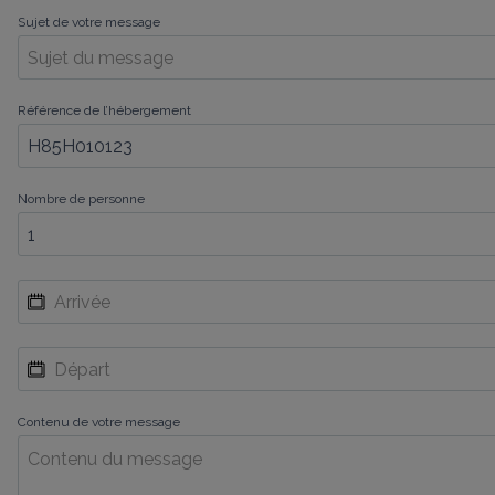
Sujet de votre message
Référence de l’hébergement
Nombre de personne
Contenu de votre message