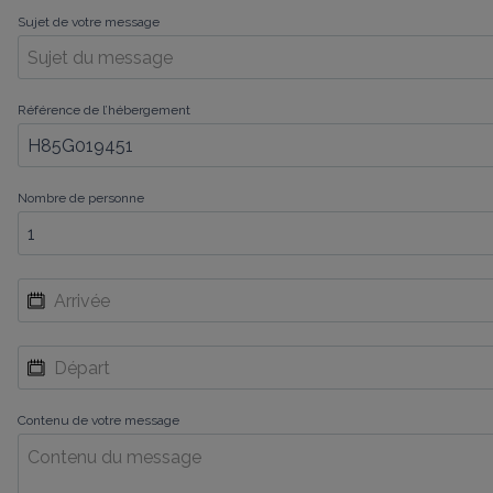
Sujet de votre message
Référence de l’hébergement
Nombre de personne
Contenu de votre message