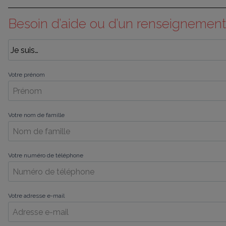
Besoin d’aide ou d’un renseignement
Votre prénom
Votre nom de famille
Votre numéro de téléphone
Votre adresse e-mail