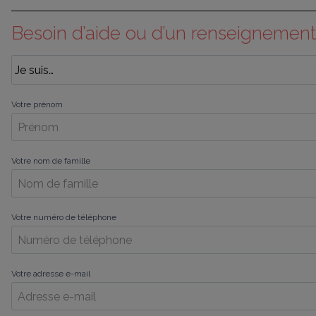
Besoin d’aide ou d’un renseignement
Votre prénom
Votre nom de famille
Votre numéro de téléphone
Votre adresse e-mail