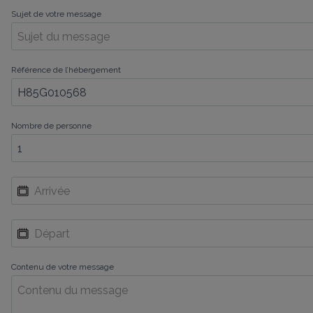
Sujet de votre message
Référence de l’hébergement
Nombre de personne
Contenu de votre message