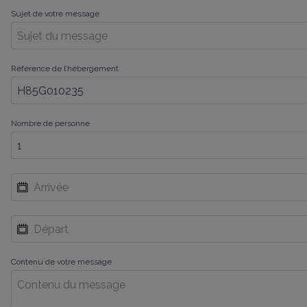
Sujet de votre message
Référence de l’hébergement
Nombre de personne
Contenu de votre message