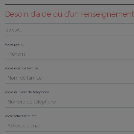
Besoin d’aide ou d’un renseignement
Votre prénom
Votre nom de famille
Votre numéro de téléphone
Votre adresse e-mail